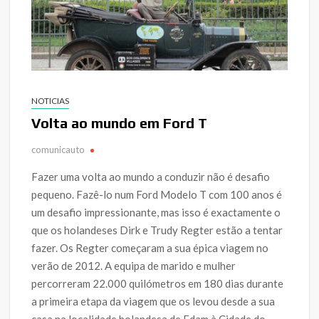
NOTICIAS
Volta ao mundo em Ford T
comunicauto
Fazer uma volta ao mundo a conduzir não é desafio
pequeno. Fazê-lo num Ford Modelo T com 100 anos é
um desafio impressionante, mas isso é exactamente o
que os holandeses Dirk e Trudy Regter estão a tentar
fazer. Os Regter começaram a sua épica viagem no
verão de 2012. A equipa de marido e mulher
percorreram 22.000 quilómetros em 180 dias durante
a primeira etapa da viagem que os levou desde a sua