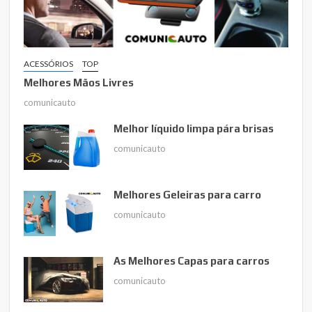
ACESSÓRIOS
TOP
Melhores Mãos Livres
comunicauto
Melhor líquido limpa pára brisas
comunicauto
Melhores Geleiras para carro
comunicauto
As Melhores Capas para carros
comunicauto