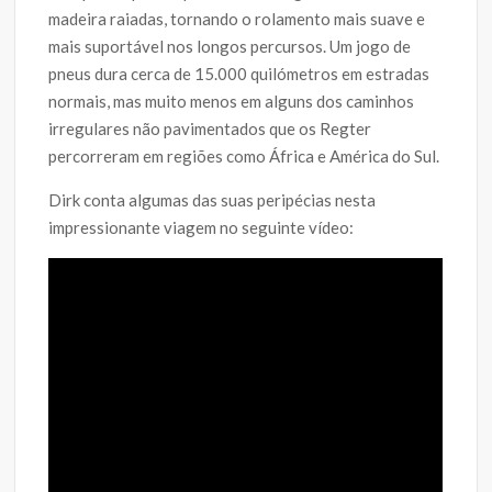
madeira raiadas, tornando o rolamento mais suave e
mais suportável nos longos percursos. Um jogo de
pneus dura cerca de 15.000 quilómetros em estradas
normais, mas muito menos em alguns dos caminhos
irregulares não pavimentados que os Regter
percorreram em regiões como África e América do Sul.
Dirk conta algumas das suas peripécias nesta
impressionante viagem no seguinte vídeo: