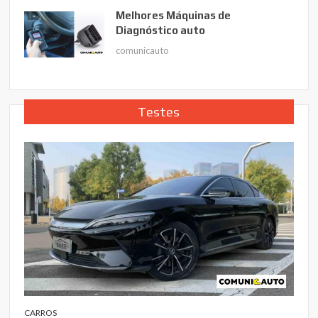
Melhores Máquinas de
Diagnóstico auto
comunicauto
Testes
CARROS