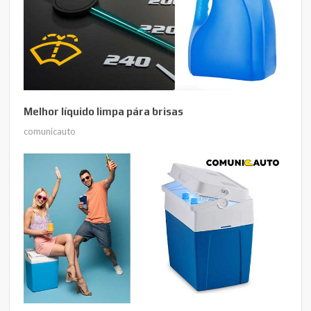
Melhor líquido limpa pára brisas
comunicauto