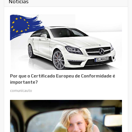
Notícias
Por que o Certificado Europeu de Conformidade é
importante?
comunicauto