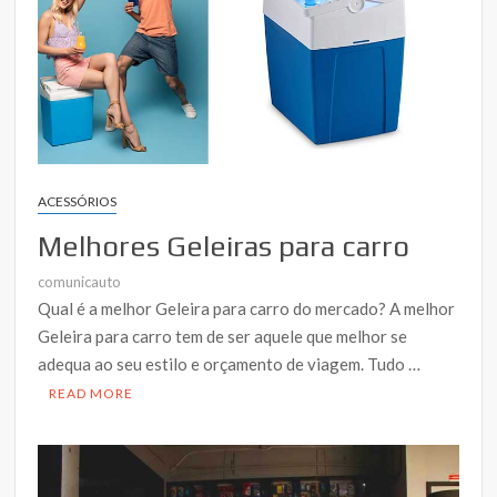
ACESSÓRIOS
Melhores Geleiras para carro
comunicauto
Qual é a melhor Geleira para carro do mercado? A melhor
Geleira para carro tem de ser aquele que melhor se
adequa ao seu estilo e orçamento de viagem. Tudo …
READ MORE