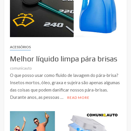
ACESSÓRIOS
Melhor líquido limpa pára brisas
comunicauto
O que posso usar como fluido de lavagem do pára-brisa?
Insetos mortos, óleo, graxa e sujeira são apenas algumas
das coisas que podem danificar nossos pára-brisas.
Durante anos, as pessoas …
READ MORE