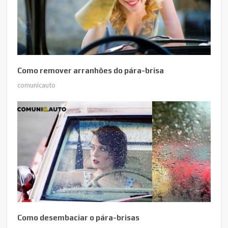
Como remover arranhões do pára-brisa
comunicauto
Como desembaciar o pára-brisas