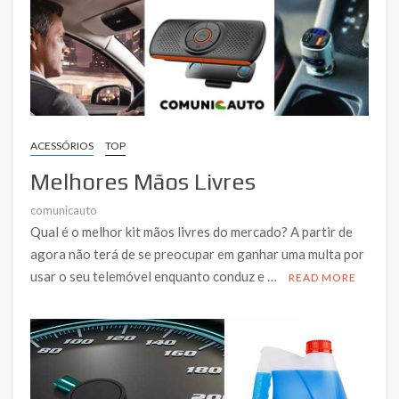
ACESSÓRIOS
TOP
Melhores Mãos Livres
comunicauto
Qual é o melhor kit mãos livres do mercado? A partir de
agora não terá de se preocupar em ganhar uma multa por
usar o seu telemóvel enquanto conduz e …
READ MORE