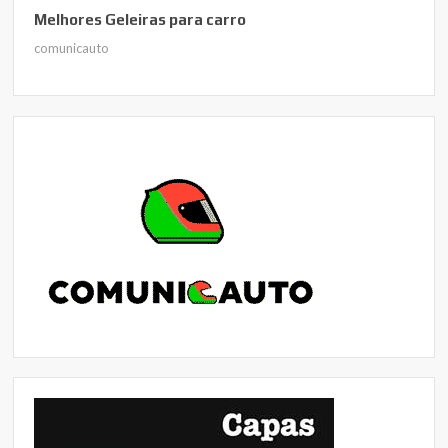
Melhores Geleiras para carro
comunicauto