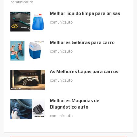
comunicauto
Melhor líquido limpa pára brisas
comunicauto
Melhores Geleiras para carro
comunicauto
As Melhores Capas para carros
comunicauto
Melhores Máquinas de
Diagnóstico auto
comunicauto