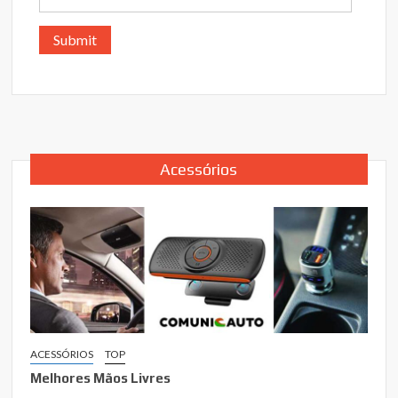
Acessórios
ACESSÓRIOS
TOP
Melhores Mãos Livres