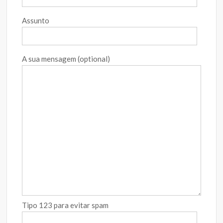
Assunto
A sua mensagem (optional)
Tipo 123 para evitar spam