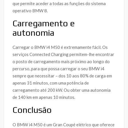
que permite aceder a todas as funções do sistema
operativo BMW 8.
Carregamento e
autonomia
Carregar o BMW i4 M50 é extremamente fácil. Os
serviços Connected Charging permitem-lhe encontrar
o posto de carregamento mais próximo ao longo do
percurso, para que possa carregar o seu BMW i4
sempre que necessitar – dos 10 aos 80% de carga em
apenas 31 minutos, com uma potência de
carregamento até 200 kW. Ou obter uma autonomia
de 140 km em apenas 10 minutos.
Conclusão
O BMW i4 M50 é um Gran Coupé elétrico que oferece