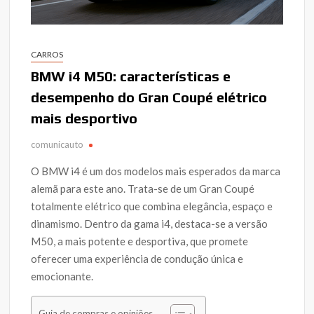
CARROS
BMW i4 M50: características e
desempenho do Gran Coupé elétrico
mais desportivo
comunicauto
O BMW i4 é um dos modelos mais esperados da marca
alemã para este ano. Trata-se de um Gran Coupé
totalmente elétrico que combina elegância, espaço e
dinamismo. Dentro da gama i4, destaca-se a versão
M50, a mais potente e desportiva, que promete
oferecer uma experiência de condução única e
emocionante.
Guia de compras e opiniões