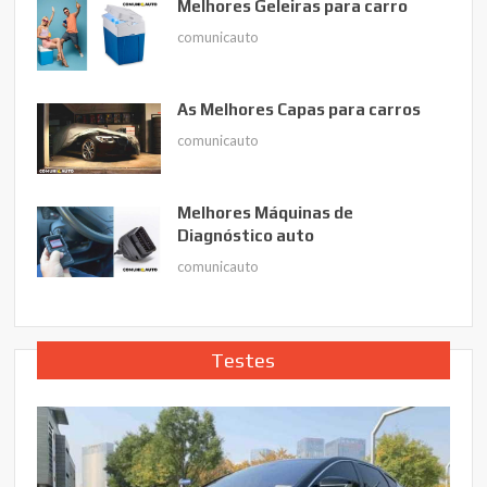
Melhores Geleiras para carro
comunicauto
As Melhores Capas para carros
comunicauto
Melhores Máquinas de
Diagnóstico auto
comunicauto
Testes