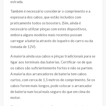
estrada.
Também é necessário considerar o comprimento e a
espessura dos cabos, que estão incluídos com
praticamente todos os boosters. (Sim, ainda é
necessário utilizar pinças com estes dispositivos,
embora alguns modelos mais recentes possam
carregar a bateria através do isqueiro do carro ou da
tomada de 12V).
A maioria ainda usa cabos e pinças tradicionais para se
ligar aos terminais das baterias. Certificar-se de que
os cabos são suficientemente fortes e não se partem.
A maioria dos arrancadores de bateria tem cabos
curtos, com cerca de 1,5 metros de comprimento. Se os
cabos forem mais longos, pode colocar o arrancador
de bateria num local mais seguro do que em cima do
motor.