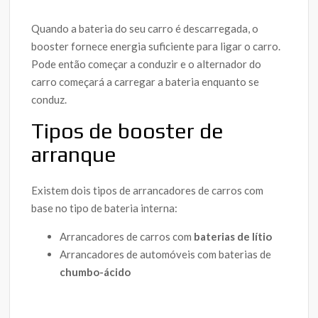
Quando a bateria do seu carro é descarregada, o
booster fornece energia suficiente para ligar o carro.
Pode então começar a conduzir e o alternador do
carro começará a carregar a bateria enquanto se
conduz.
Tipos de booster de
arranque
Existem dois tipos de arrancadores de carros com
base no tipo de bateria interna:
Arrancadores de carros com
baterias de lítio
Arrancadores de automóveis com baterias de
chumbo-ácido