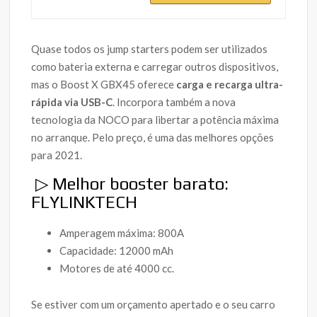
Quase todos os jump starters podem ser utilizados
como bateria externa e carregar outros dispositivos,
mas o Boost X GBX45 oferece
carga e recarga ultra-
rápida via USB-C
. Incorpora também a nova
tecnologia da NOCO para libertar a potência máxima
no arranque. Pelo preço, é uma das melhores opções
para 2021.
▷ Melhor booster barato:
FLYLINKTECH
Amperagem máxima: 800A
Capacidade: 12000 mAh
Motores de até 4000 cc.
Se estiver com um orçamento apertado e o seu carro