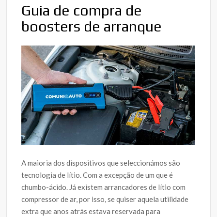
Guia de compra de
boosters de arranque
A maioria dos dispositivos que seleccionámos são
tecnologia de lítio. Com a excepção de um que é
chumbo-ácido. Já existem arrancadores de lítio com
compressor de ar, por isso, se quiser aquela utilidade
extra que anos atrás estava reservada para