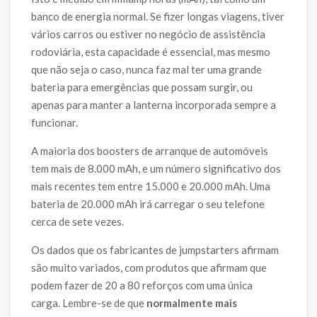
banco de energia normal. Se fizer longas viagens, tiver
vários carros ou estiver no negócio de assistência
rodoviária, esta capacidade é essencial, mas mesmo
que não seja o caso, nunca faz mal ter uma grande
bateria para emergências que possam surgir, ou
apenas para manter a lanterna incorporada sempre a
funcionar.
A maioria dos boosters de arranque de automóveis
tem mais de 8.000 mAh, e um número significativo dos
mais recentes tem entre 15.000 e 20.000 mAh. Uma
bateria de 20.000 mAh irá carregar o seu telefone
cerca de sete vezes.
Os dados que os fabricantes de jumpstarters afirmam
são muito variados, com produtos que afirmam que
podem fazer de 20 a 80
reforços com uma única
carga. Lembre-se de que
normalmente mais