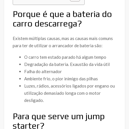
Porque é que a bateria do
carro descarrega?
Existem múltiplas causas, mas as causas mais comuns
para ter de utilizar o arrancador de bateria são:
O carro tem estado parado há algum tempo
Degradação da bateria. Exaustão da vida útil
Falha do alternador
Ambiente frio, o pior inimigo das pilhas
Luzes, rádios, acessórios ligados por engano ou
utilização demasiado longa com o motor
desligado.
Para que serve um jump
starter?