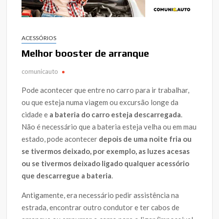
ACESSÓRIOS
Melhor booster de arranque
comunicauto
Pode acontecer que entre no carro para ir trabalhar,
ou que esteja numa viagem ou excursão longe da
cidade e
a bateria do carro esteja descarregada
.
Não é necessário que a bateria esteja velha ou em mau
estado, pode acontecer
depois de uma noite fria ou
se tivermos deixado, por exemplo, as luzes acesas
ou se tivermos deixado ligado qualquer acessório
que descarregue a bateria
.
Antigamente, era necessário pedir assistência na
estrada, encontrar outro condutor e ter cabos de