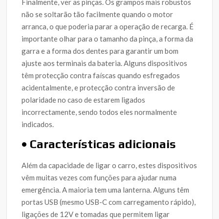
Finalmente, ver as pinças. Os grampos mais robustos
não se soltarão tão facilmente quando o motor
arranca, o que poderia parar a operação de recarga. É
importante olhar para o tamanho da pinça, a forma da
garra e a forma dos dentes para garantir um bom
ajuste aos terminais da bateria. Alguns dispositivos
têm protecção contra faíscas quando esfregados
acidentalmente, e protecção contra inversão de
polaridade no caso de estarem ligados
incorrectamente, sendo todos eles normalmente
indicados.
• Características adicionais
Além da capacidade de ligar o carro, estes dispositivos
vêm muitas vezes com funções para ajudar numa
emergência. A maioria tem uma lanterna. Alguns têm
portas USB (mesmo USB-C com carregamento rápido),
ligações de 12V e tomadas que permitem ligar