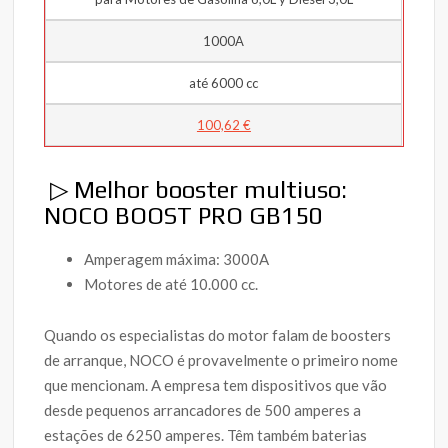
1000A
até 6000 cc
100,62 €
▷ Melhor booster multiuso:
NOCO BOOST PRO GB150
Amperagem máxima: 3000A
Motores de até 10.000 cc.
Quando os especialistas do motor falam de boosters
de arranque, NOCO é provavelmente o primeiro nome
que mencionam. A empresa tem dispositivos que vão
desde pequenos arrancadores de 500 amperes a
estações de 6250 amperes. Têm também baterias