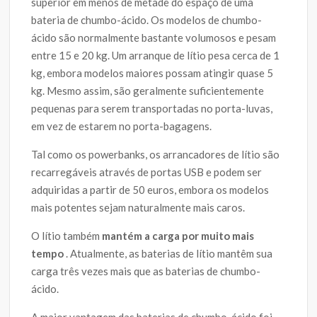
superior em menos de metade do espaço de uma
bateria de chumbo-ácido. Os modelos de chumbo-
ácido são normalmente bastante volumosos e pesam
entre 15 e 20 kg. Um arranque de lítio pesa cerca de 1
kg, embora modelos maiores possam atingir quase 5
kg. Mesmo assim, são geralmente suficientemente
pequenas para serem transportadas no porta-luvas,
em vez de estarem no porta-bagagens.
Tal como os powerbanks, os arrancadores de lítio são
recarregáveis através de portas USB e podem ser
adquiridas a partir de 50 euros, embora os modelos
mais potentes sejam naturalmente mais caros.
O lítio também
mantém a carga por muito mais
tempo
. Atualmente, as baterias de lítio mantêm sua
carga três vezes mais que as baterias de chumbo-
ácido.