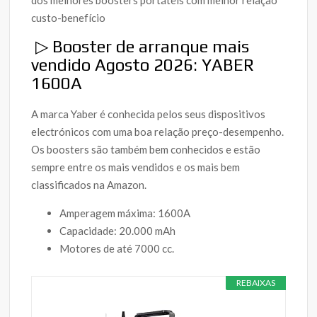
custo-benefício
▷ Booster de arranque mais
vendido Agosto 2026: YABER
1600A
A marca Yaber é conhecida pelos seus dispositivos
electrónicos com uma boa relação preço-desempenho.
Os boosters são também bem conhecidos e estão
sempre entre os mais vendidos e os mais bem
classificados na Amazon.
Amperagem máxima: 1600A
Capacidade: 20.000 mAh
Motores de até 7000 cc.
REBAIXAS