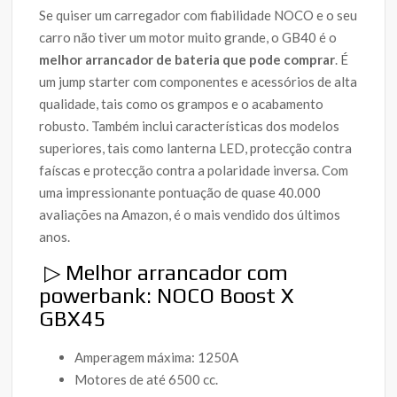
Se quiser um carregador com fiabilidade NOCO e o seu
carro não tiver um motor muito grande, o GB40 é o
melhor arrancador de bateria que pode comprar
. É
um jump starter com componentes e acessórios de alta
qualidade, tais como os grampos e o acabamento
robusto. Também inclui características dos modelos
superiores, tais como lanterna LED, protecção contra
faíscas e protecção contra a polaridade inversa.
Com
uma impressionante pontuação de quase 40.000
avaliações na Amazon, é o mais vendido dos últimos
anos.
▷ Melhor arrancador com
powerbank: NOCO Boost X
GBX45
Amperagem máxima: 1250A
Motores de até 6500 cc.