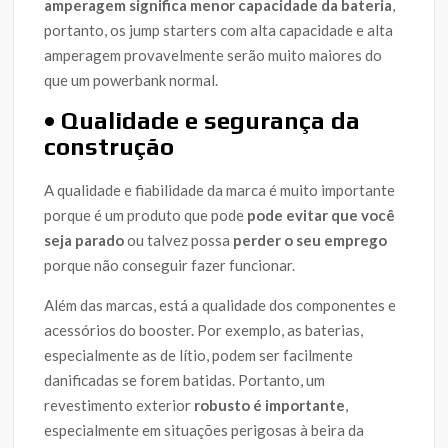
amperagem significa menor capacidade da bateria
,
portanto, os jump starters com alta capacidade e alta
amperagem provavelmente serão muito maiores do
que um powerbank normal.
• Qualidade e segurança da
construção
A qualidade e fiabilidade da marca é muito importante
porque é um produto que pode
pode evitar que você
seja parado
ou talvez possa
perder o seu emprego
porque não conseguir fazer funcionar.
Além das marcas, está a qualidade dos componentes e
acessórios do booster. Por exemplo, as baterias,
especialmente as de lítio, podem ser facilmente
danificadas se forem batidas. Portanto, um
revestimento exterior
robusto é importante
,
especialmente em situações perigosas à beira da