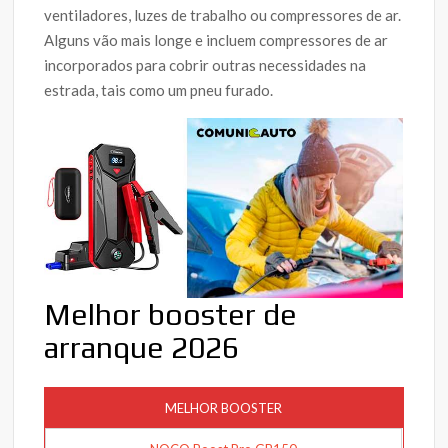
ventiladores, luzes de trabalho ou compressores de ar.
Alguns vão mais longe e incluem compressores de ar
incorporados para cobrir outras necessidades na
estrada, tais como um pneu furado.
Melhor booster de
arranque 2026
MELHOR BOOSTER