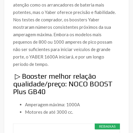
atenção como os arrancadores de bateria mais
potentes, mas o Yaber oferece precisão e fiabilidade.
Nos testes de comprador, os boosters Yaber
mostraram números consistentes próximos da sua
amperagem máxima. Embora os modelos mais
pequenos de 800 ou 1000 amperes de pico possam
não ser suficientes para iniciar veículos de grande
porte, o YABER 1600A iniciará, e por um longo
período de tempo.
▷ Booster melhor relação
qualidade/preço: NOCO BOOST
Plus GB40
Amperagem máxima: 1000A
Motores de até 3000 cc.
REBAIXAS