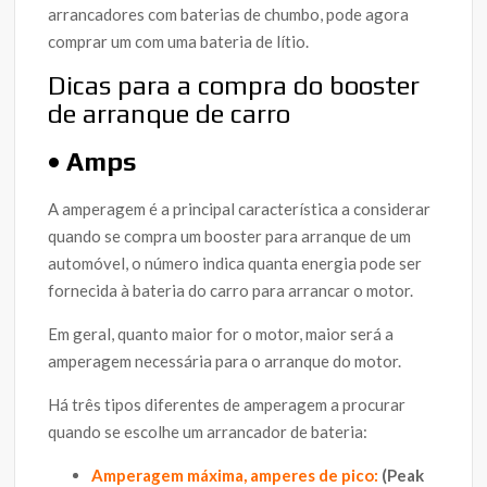
arrancadores com baterias de chumbo, pode agora
comprar um com uma bateria de lítio.
Dicas para a compra do booster
de arranque de carro
• Amps
A amperagem é a principal característica a considerar
quando se compra um booster para arranque de um
automóvel, o número indica quanta energia pode ser
fornecida à bateria do carro para arrancar o motor.
Em geral, quanto maior for o motor, maior será a
amperagem necessária para o arranque do motor.
Há três tipos diferentes de amperagem a procurar
quando se escolhe um arrancador de bateria:
Amperagem máxima, amperes de pico:
(Peak