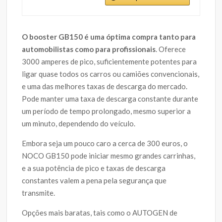
O booster GB150 é uma óptima compra tanto para
automobilistas como para profissionais
. Oferece
3000 amperes de pico, suficientemente potentes para
ligar quase todos os carros ou camiões convencionais,
e uma das melhores taxas de descarga do mercado.
Pode manter uma taxa de descarga constante durante
um período de tempo prolongado, mesmo superior a
um minuto, dependendo do veículo.
Embora seja um pouco caro a cerca de 300 euros, o
NOCO GB150 pode iniciar mesmo grandes carrinhas,
e a sua potência de pico e taxas de descarga
constantes valem a pena pela segurança que
transmite.
Opções mais baratas, tais como o AUTOGEN de