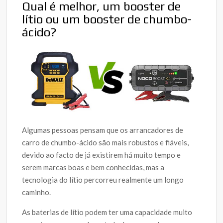
Qual é melhor, um booster de
lítio ou um booster de chumbo-
ácido?
Algumas pessoas pensam que os arrancadores de
carro de chumbo-ácido são mais robustos e fiáveis,
devido ao facto de já existirem há muito tempo e
serem marcas boas e bem conhecidas, mas a
tecnologia do lítio percorreu realmente um longo
caminho.
As baterias de lítio podem ter uma capacidade muito